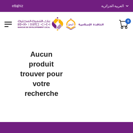
ettajhiz
العربية الجزائرية
0
Aucun
produit
trouver pour
votre
recherche