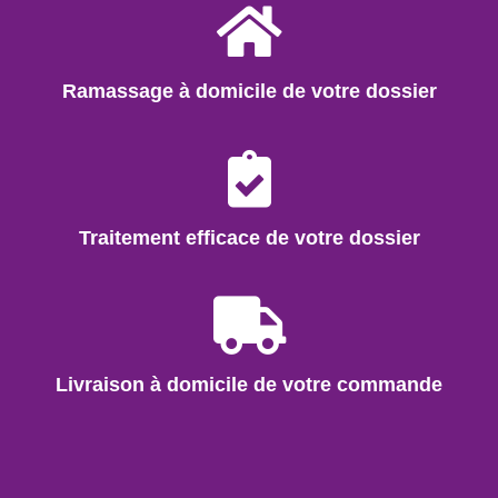
Ramassage à domicile de votre dossier
Traitement efficace de votre dossier
Livraison à domicile de votre commande