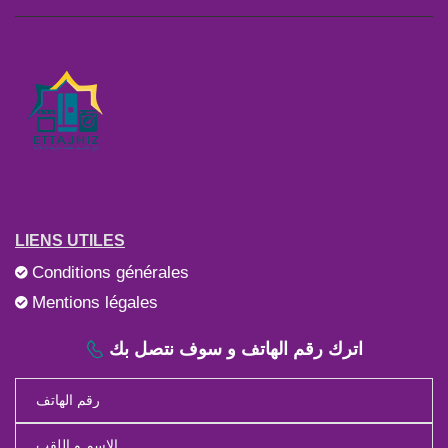
LIENS UTILES
Conditions générales
Mentions légales
اترك رقم الهاتف و سوف نتصل بك