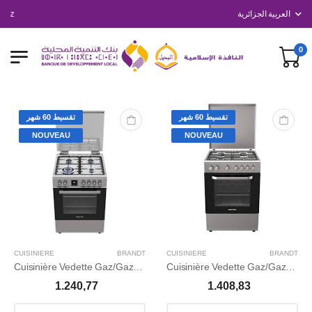
ettajhiz
العربية الجزائرية
0
تقسيط 60 شهر
تقسيط 60 شهر
NOUVEAU
NOUVEAU
CUISINIERE
BRANDT
CUISINIERE
BRANDT
Cuisinière Vedette Gaz/Gaz MF
Cuisinière Vedette Gaz/Gaz CAT
1.240,77
1.408,83