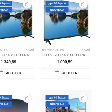
تقسيط 60 شهر
تقسيط 60 شهر
VEAU
NOUVEAU
S LED
GÉANT
TÉLÉVISONS LED
GÉANT
TELEVISEUR 43" FHD FRAMLESS SMART
TELEVISEUR 43" FHD FRAMLESS
1.340,89
1.090,59
ACHETER
ACHETER
تقسيط 60 شهر
تقسيط 60 شهر
VEAU
NOUVEAU