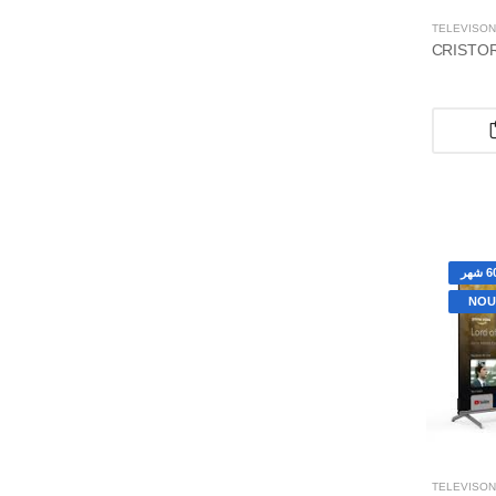
TÉLÉVISON
NOU
TÉLÉVISON