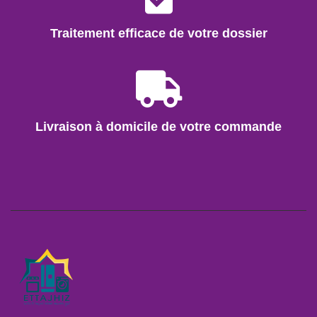
Traitement efficace de votre dossier
Livraison à domicile de votre commande