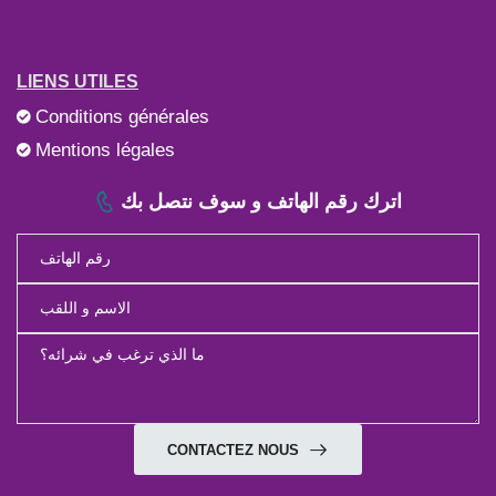
LIENS UTILES
Conditions générales
Mentions légales
اترك رقم الهاتف و سوف نتصل بك
CONTACTEZ NOUS