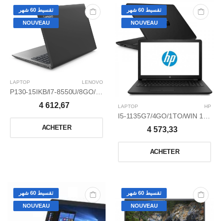
تقسيط 60 شهر
تقسيط 60 شهر
NOUVEAU
NOUVEAU
LAPTOP
LENOVO
P130-15IKB/I7-8550U/8GO/1TO/15,6 GRIS ET NOIR
4 612,67
LAPTOP
HP
I5-1135G7/4GO/1TO/WIN 10 HOME/2GO NVIDIA GEFORCE MX350/15,6
ACHETER
4 573,33
ACHETER
تقسيط 60 شهر
تقسيط 60 شهر
NOUVEAU
NOUVEAU