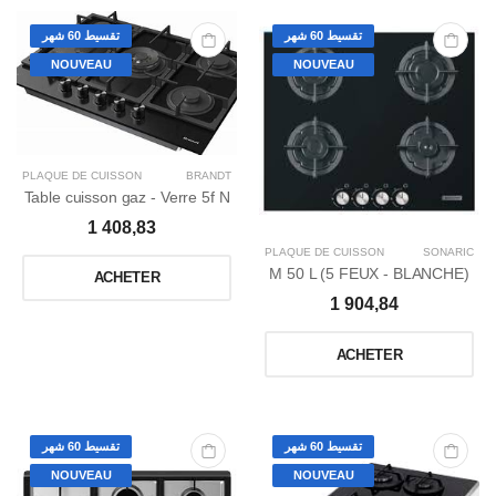
تقسيط 60 شهر
تقسيط 60 شهر
NOUVEAU
NOUVEAU
PLAQUE DE CUISSON
BRANDT
Table cuisson gaz - Verre 5f N
1 408,83
PLAQUE DE CUISSON
SONARIC
M 50 L (5 FEUX - BLANCHE)
ACHETER
1 904,84
ACHETER
تقسيط 60 شهر
تقسيط 60 شهر
NOUVEAU
NOUVEAU